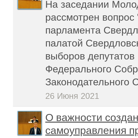
На заседании Моло
рассмотрен вопрос
парламента Свердл
палатой Свердловс
выборов депутатов
Федерального Собр
Законодательного 
26 Июня 2021
О важности созда
самоуправления п