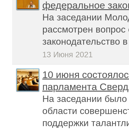
федеральное зако
На заседании Моло
рассмотрен вопрос 
законодательство
в
13 Июня 2021
10 июня состоялос
парламента Сверд
На заседании было 
области совершенс
поддержки талантли