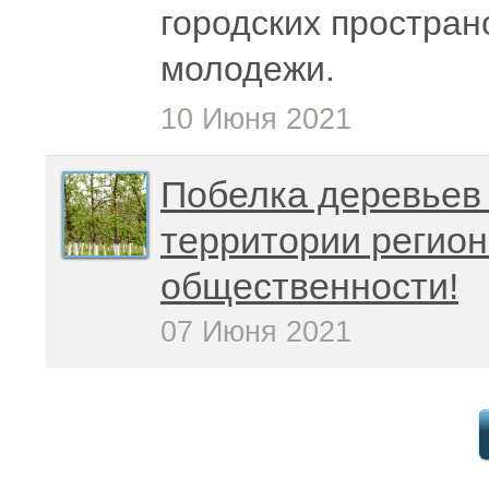
городских простран
молодежи.
10 Июня 2021
Побелка деревьев 
территории регион
общественности!
07 Июня 2021