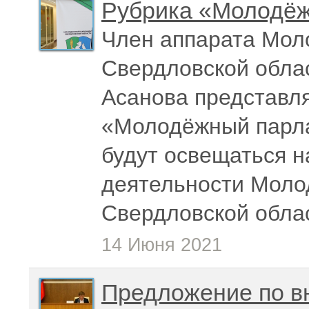
Рубрика «Молодёж
Член аппарата Мол
Свердловской обла
Асанова
представля
«Молодёжный парла
будут освещаться 
деятельности Моло
Свердловской обла
14 Июня 2021
Предложение по в