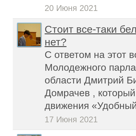
20 Июня 2021
Стоит все-таки бе
нет?
С ответом на этот 
Молодежного парла
области
Дмитрий Б
Домрачев
, который
движения «
Удобный
17 Июня 2021