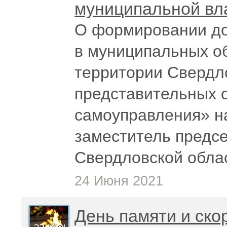
муниципальной вл
О формировании до
в муниципальных о
территории Свердл
представительных 
самоуправления» на
заместитель предс
Свердловской обла
24 Июня 2021
День памяти и ско