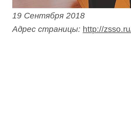
19 Сентября 2018
Адрес страницы:
http://zsso.r