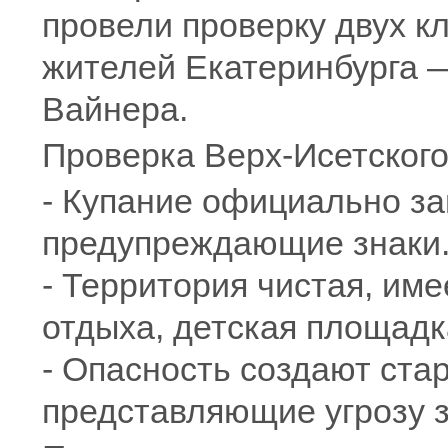
провели проверку двух к
жителей Екатеринбурга —
Вайнера.
Проверка Верх-Исетского
- Купание официально з
предупреждающие знаки
- Территория чистая, им
отдыха, детская площадк
- Опасность создают ст
представляющие угрозу 