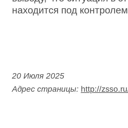
находится под контролем
20 Июля 2025
Адрес страницы:
http://zsso.r