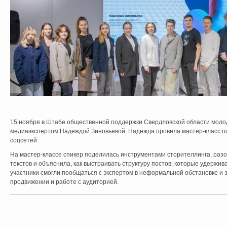
15 ноября в Штабе общественной поддержки Свердловской области моло
медиаэкспертом Надеждой Зиновьевой. Надежда провела мастер-класс п
соцсетей.
На мастер-классе спикер поделилась инструментами сторителлинга, ра
текстов и объяснила, как выстраивать структуру постов, которые удержи
участники смогли пообщаться с экспертом в неформальной обстановке и з
продвижении и работе с аудиторией.