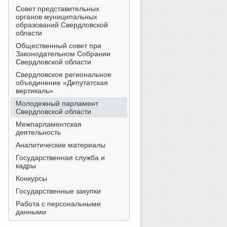
Совет представительных
органов муниципальных
образований Свердловской
области
Общественный совет при
Законодательном Собрании
Свердловской области
Свердловское региональное
объединение «Депутатская
вертикаль»
Молодежный парламент
Свердловской области
Межпарламентская
деятельность
Аналитические материалы
Государственная служба и
кадры
Конкурсы
Государственные закупки
Работа с персональными
данными