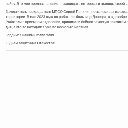
войну. Это мое предназначение — защищать интересы и границы своей ст
Заместитель председателя МПСО Сергей Попилин несколько раз выезжа
территории. В мае 2023 года он работал в больнице Донецка, а в декабре 
Работали в приемном отделении, принимали бойцов зачастую прямиком с о
дня, а кто-то находился уже по несколько месяцев.
Гордимся нашими коллегами!
С Днем защитника Отечества!