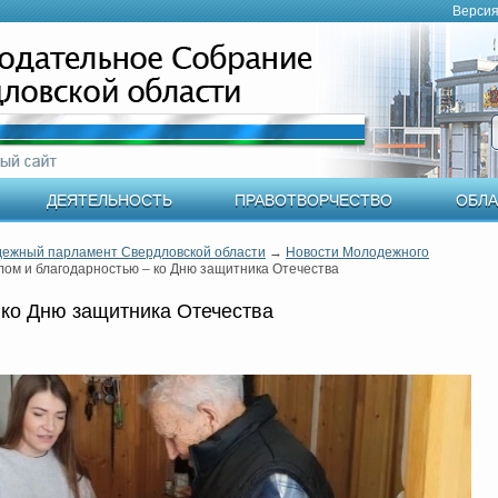
Версия
ДЕЯТЕЛЬНОСТЬ
ПРАВОТВОРЧЕСТВО
ОБЛА
ежный парламент Свердловской области
→
Новости Молодежного
лом и благодарностью – ко Дню защитника Отечества
 ко Дню защитника Отечества