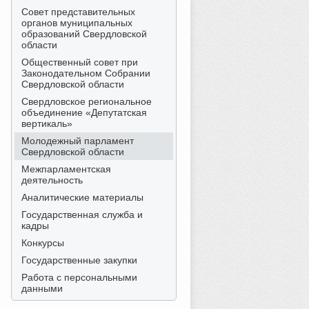
Совет представительных
органов муниципальных
образований Свердловской
области
Общественный совет при
Законодательном Собрании
Свердловской области
Свердловское региональное
объединение «Депутатская
вертикаль»
Молодежный парламент
Свердловской области
Межпарламентская
деятельность
Аналитические материалы
Государственная служба и
кадры
Конкурсы
Государственные закупки
Работа с персональными
данными