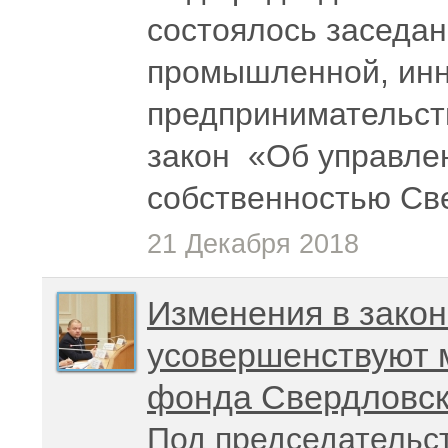
состоялось заседан
промышленной, инн
предпринимательст
закон «Об управле
собственностью Св
21 Декабря 2018
Изменения в закон
усовершенствуют 
фонда Свердловск
Под председательс