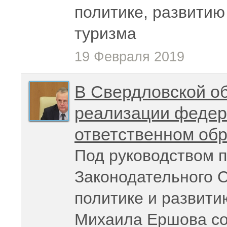
политике, развитию
туризма
19 Февраля 2019
В Свердловской об
реализации федер
ответственном об
Под руководством 
Законодательного 
политике и развити
Михаила Ершова со