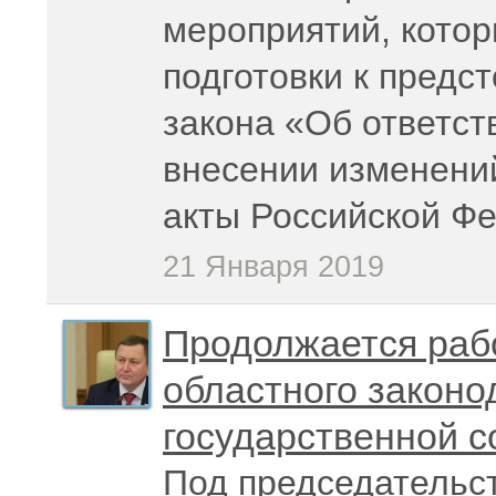
мероприятий, котор
подготовки к пред
закона «Об ответс
внесении изменени
акты Российской Ф
21 Января 2019
Продолжается раб
областного законо
государственной с
Под председательс