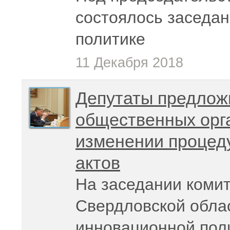
состоялось заседан
политике
11 Декабря 2018
Депутаты предлож
общественных орга
изменении процед
актов
На заседании коми
Свердловской обла
инновационной поли