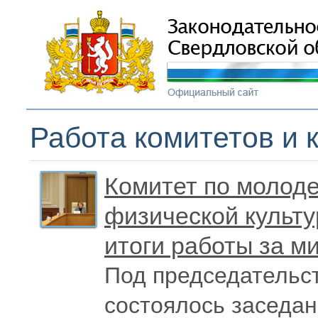
Работа комитетов и 
Комитет по молоде
физической культу
итоги работы за м
Под председательс
состоялось заседа