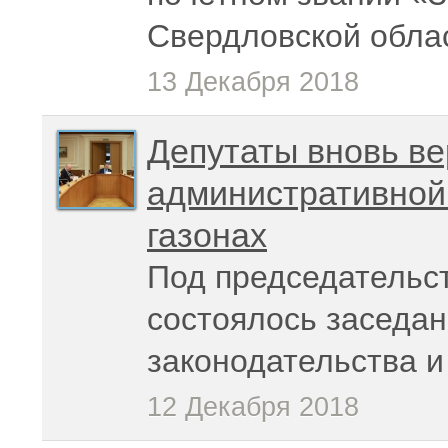
Свердловской обла
13 Декабря 2018
Депутаты вновь ве
административной 
газонах
Под председательс
состоялось заседан
законодательства 
12 Декабря 2018