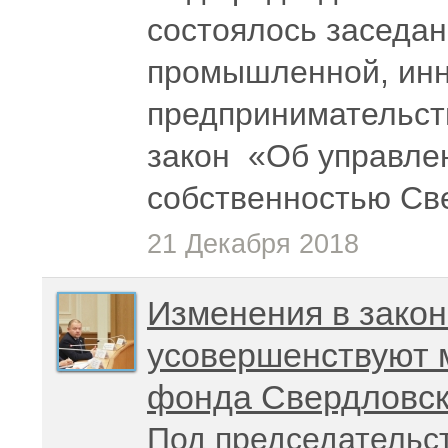
состоялось заседан
промышленной, инн
предпринимательст
закон «Об управле
собственностью Св
21 Декабря 2018
Изменения в закон
усовершенствуют 
фонда Свердловск
Под председательс