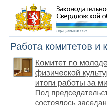
Работа комитетов и 
Комитет по молоде
физической культу
итоги работы за м
Под председательс
состоялось заседа