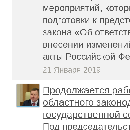
мероприятий, котор
подготовки к пред
закона «Об ответс
внесении изменени
акты Российской Ф
21 Января 2019
Продолжается раб
областного законо
государственной с
Под председательс