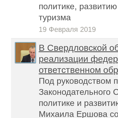
политике, развитию
туризма
19 Февраля 2019
В Свердловской об
реализации федер
ответственном об
Под руководством 
Законодательного 
политике и развити
Михаила Ершова со