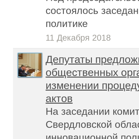
состоялось заседан
политике
11 Декабря 2018
Депутаты предлож
общественных орга
изменении процед
актов
На заседании коми
Свердловской обла
инновационной поли