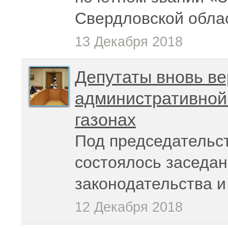
Свердловской обла
13 Декабря 2018
Депутаты вновь ве
административной 
газонах
Под председательс
состоялось заседан
законодательства 
12 Декабря 2018