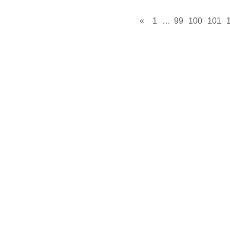
«
1
…
99
100
101