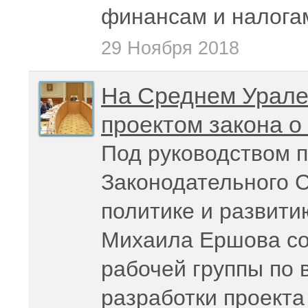
финансам и налога
29 Ноября 2018
На Среднем Урале
проектом закона о
Под руководством 
Законодательного 
политике и развити
Михаила Ершова со
рабочей группы по 
разработки проекта