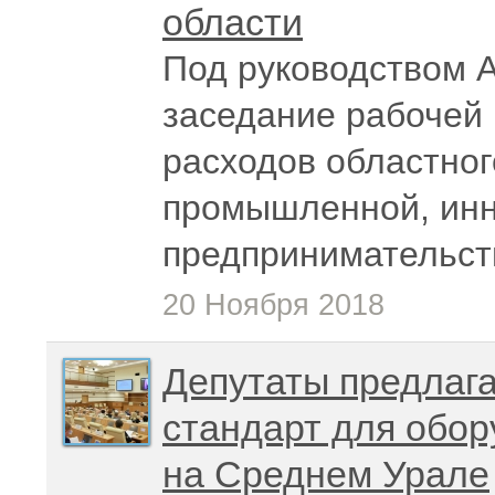
области
Под руководством 
заседание рабочей
расходов областно
промышленной, инн
предпринимательст
20 Ноября 2018
Депутаты предлаг
стандарт для обо
на Среднем Урале