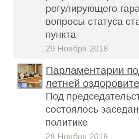
регулирующего гар
вопросы статуса ст
пункта
29 Ноября 2018
Парламентарии по
летней оздоровите
Под председательс
состоялось заседан
политике
28 Ноября 2018