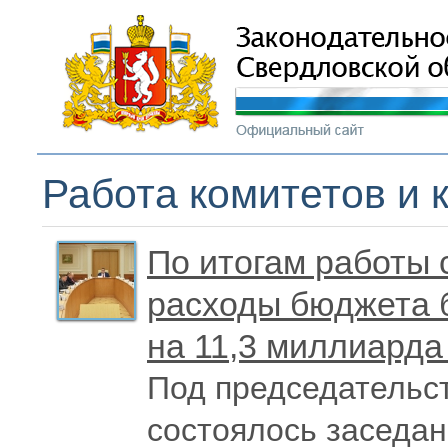
Работа комитетов и 
По итогам работы 
расходы бюджета б
на 11,3 миллиарда
Под председательс
состоялось заседан