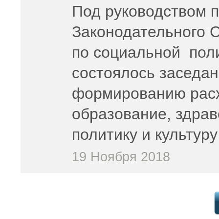
Под руководством 
Законодательного 
по социальной пол
состоялось заседан
формированию расх
образование, здра
политику и культуру
19 Ноября 2018