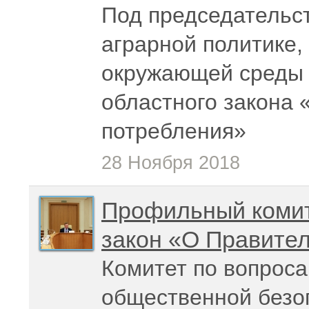
Под председательс
аграрной политике,
окружающей среды 
областного закона 
потребления»
28 Ноября 2018
Профильный комит
закон «О Правите
Комитет по вопроса
общественной безо