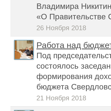
Владимира Никитин
«О Правительстве 
26 Ноября 2018
Работа над бюдже
Под председательс
состоялось заседан
формирования дохо
бюджета Свердловс
21 Ноября 2018