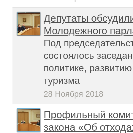
Депутаты обсудил
Молодежного парл
Под председательс
состоялось заседа
политике, развитию
туризма
28 Ноября 2018
Профильный комит
закона «Об отхода