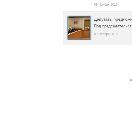
09 Ноября 2018
Депутаты предложи
Под председательст
09 Ноября 2018