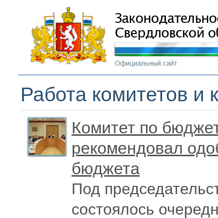
Работа комитетов и 
Комитет по бюджет
рекомендовал одоб
бюджета
Под председательс
состоялось очередн