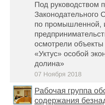
Под руководством 
Законодательного 
по промышленной, 
предпринимательст
осмотрели объекты
«Уктус» особой эко
долина»
07 Ноября 2018
Рабочая группа об
содержания безна