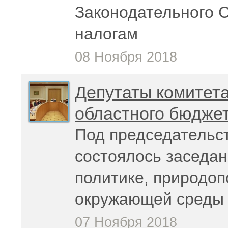
Законодательного 
налогам
08 Ноября 2018
Депутаты комитета
областного бюджет
Под председательс
состоялось заседан
политике, природо
окружающей среды
07 Ноября 2018