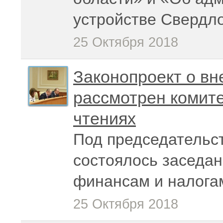
устройстве Свердл
25 Октября 2018
Законопроект о вн
рассмотрен комите
чтениях
Под председательс
состоялось заседан
финансам и налога
25 Октября 2018