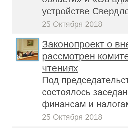
устройстве Свердл
25 Октября 2018
Законопроект о вн
рассмотрен комите
чтениях
Под председательс
состоялось заседан
финансам и налога
25 Октября 2018