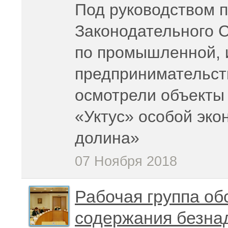
Под руководством 
Законодательного 
по промышленной, 
предпринимательст
осмотрели объекты
«Уктус» особой эко
долина»
07 Ноября 2018
Рабочая группа об
содержания безна