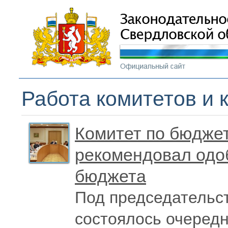
Работа комитетов и 
Комитет по бюджет
рекомендовал одоб
бюджета
Под председательс
состоялось очередн