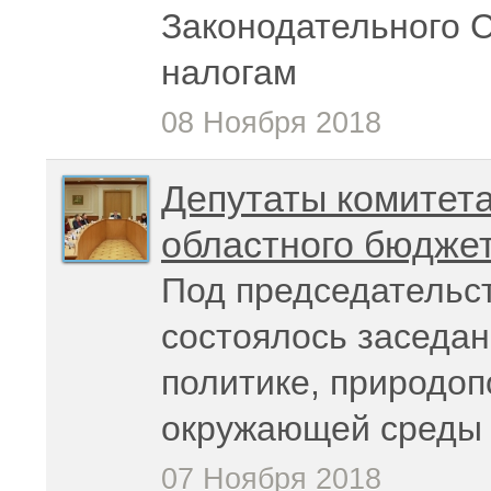
Законодательного 
налогам
08 Ноября 2018
Депутаты комитета
областного бюджет
Под председательс
состоялось заседан
политике, природо
окружающей среды
07 Ноября 2018