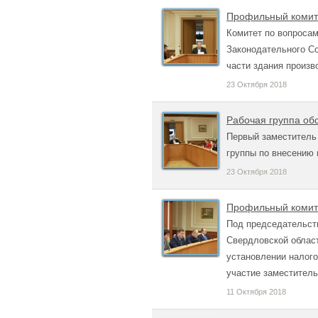
Профильный комит
Комитет по вопросам
Законодательного С
части здания произв
23 Октября 2018
Рабочая группа об
Первый заместитель
группы по внесению 
23 Октября 2018
Профильный комит
Под председательст
Свердловской област
установлении налого
участие заместитель
11 Октября 2018