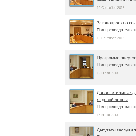
19 Сентября 2018
Законопроект о со
Под председательст
19 Сентября 2018
Программа энергос
Под председательст
16 Июля 2018
Дополнительные до
ледовой арены
Под председательст
13 Июля 2018
Депутаты заслушал