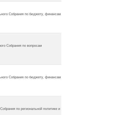
ьного Собрания по бюджету, финансам
ого Собрания по вопросам
ьного Собрания по бюджету, финансам
Собрания по региональной политике и