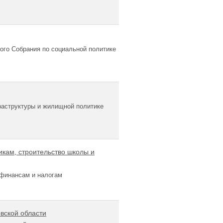
ого Собрания по социальной политике
раструктуры и жилищной политике
кам, строительство школы и
 финансам и налогам
вской области