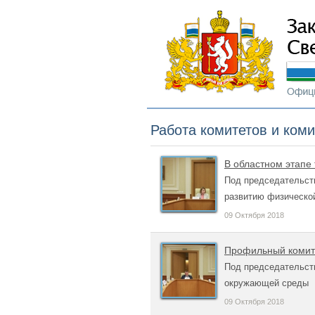
Работа комитетов и ком
В областном этапе
Под председательст
развитию физической
09 Октября 2018
Профильный комит
Под председательств
окружающей среды
09 Октября 2018