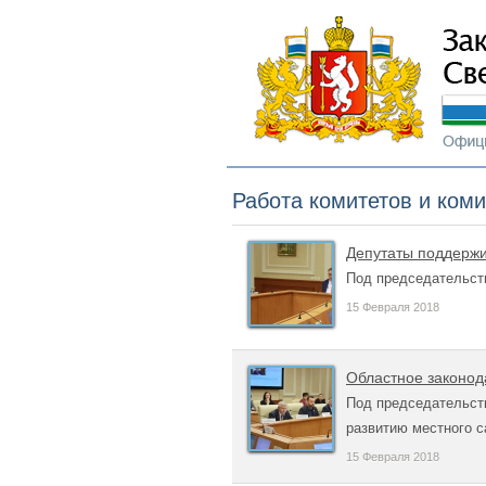
Работа комитетов и ком
Депутаты поддержи
Под председательст
15 Февраля 2018
Областное законод
Под председательст
развитию местного 
15 Февраля 2018