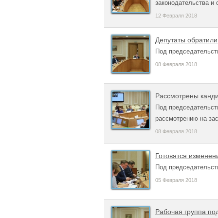
законодательства и 
12 Февраля 2018
Депутаты обратили
Под председательст
08 Февраля 2018
Рассмотрены канди
Под председательств
рассмотрению на за
08 Февраля 2018
Готовятся изменени
Под председательст
05 Февраля 2018
Рабочая группа по