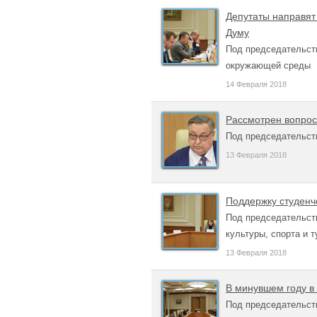
Депутаты направят
Думу
Под председательств
окружающей среды
14 Февраля 2018
Рассмотрен вопрос
Под председательст
13 Февраля 2018
Поддержку студенч
Под председательст
культуры, спорта и 
13 Февраля 2018
В минувшем году в
Под председательст