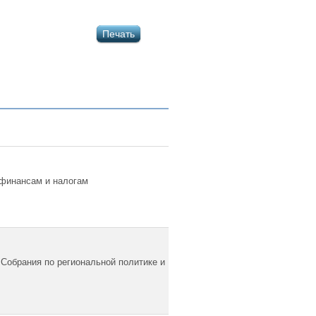
Печать
 финансам и налогам
Собрания по региональной политике и