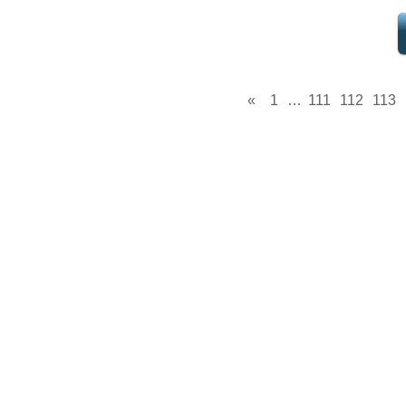
«
1
…
111
112
113