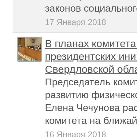
законов социальног
17 Января 2018
В планах комитета
президентских ини
Свердловской обл
Председатель коми
развитию физическо
Елена Чечунова рас
комитета на ближа
16 Января 2018