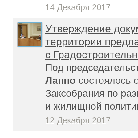
14 Декабря 2017
Утверждение доку
территории предла
с Градостроитель
Под председатель
Лаппо
состоялось 
Заксобрания по ра
и жилищной полити
12 Декабря 2017