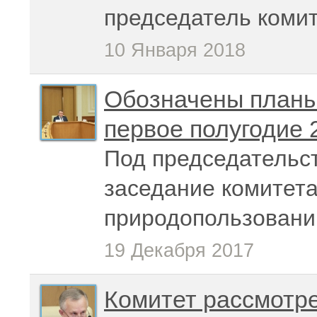
председатель коми
10 Января 2018
Обозначены планы 
первое полугодие 
Под председательс
заседание комитета
природопользовани
19 Декабря 2017
Комитет рассмотре