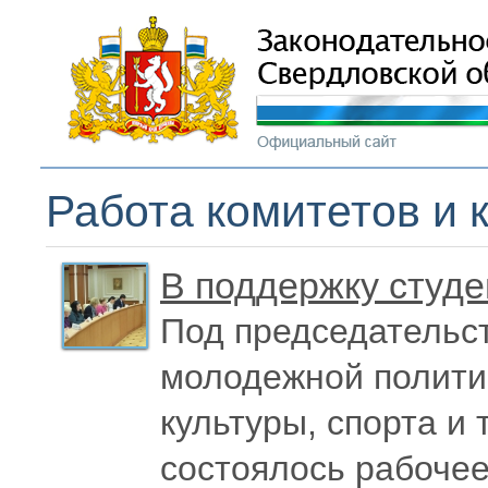
Работа комитетов и 
В поддержку студе
Под председательст
молодежной полити
культуры, спорта и
состоялось рабоче