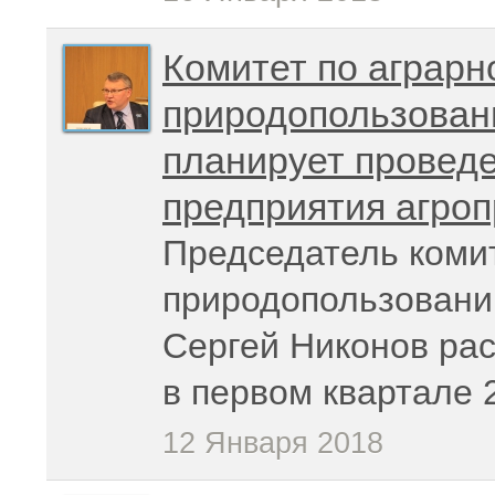
Комитет по аграрн
природопользован
планирует провед
предприятия агро
Председатель комит
природопользовани
Сергей Никонов рас
в первом квартале 
12 Января 2018