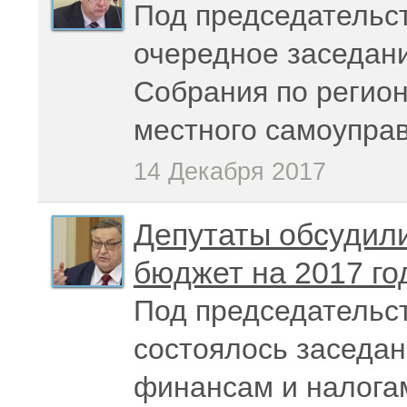
Под председательс
очередное заседан
Собрания по регион
местного самоупра
14 Декабря 2017
Депутаты обсудили
бюджет на 2017 го
Под председательс
состоялось заседан
финансам и налога