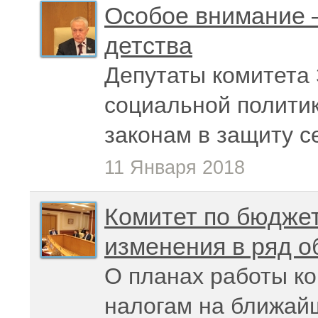
Особое внимание –
детства
Депутаты комитета
социальной полити
законам в защиту с
11 Января 2018
Комитет по бюджет
изменения в ряд о
О планах работы ко
налогам на ближай