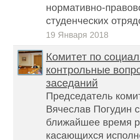
нормативно-правов
студенческих отряд
19 Января 2018
Комитет по социал
контрольные вопр
заседаний
Председатель коми
Вячеслав Погудин с
ближайшее время р
касающихся исполн