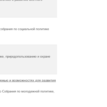
собрания по социальной политике
ике, природопользованию и охране
ежью и возможностях для развития
о Собрания по молодежной политике,