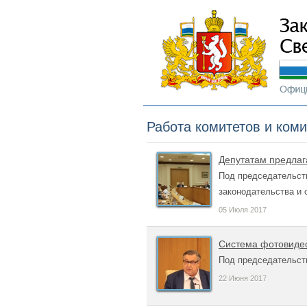
Работа комитетов и ком
Депутатам предлаг
Под председательст
законодательства и 
05 Июля 2017
Система фотовидео
Под председательст
22 Июня 2017