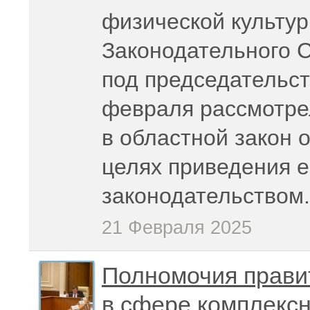
физической культур
Законодательного 
под председательс
февраля рассмотре
в областной закон 
целях приведения е
законодательством.
21 Февраля 2025
Полномочия прави
в сфере комплексн