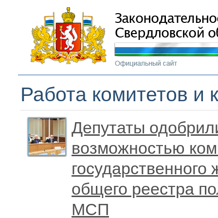
Работа комитетов и 
Депутаты одобрили
возможностью ком
государственного
общего реестра п
МСП