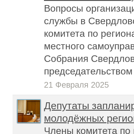
Вопросы организац
службы в Свердлов
комитета по регион
местного самоупра
Собрания Свердлов
председательством
21 Февраля 2025
Депутаты заплани
молодёжных регион
Члены комитета по