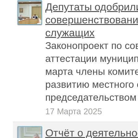
Депутаты одобрил
совершенствовани
служащих
Законопроект по с
аттестации муници
марта члены комите
развитию местного
председательством
17 Марта 2025
Отчёт о деятельно