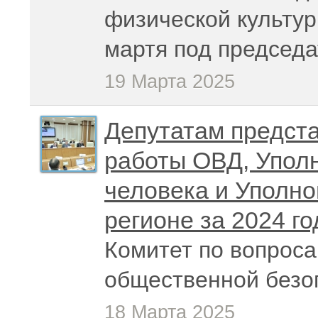
физической культур
мартя под председ
19 Марта 2025
Депутатам предста
работы ОВД, Упол
человека и Уполно
регионе за 2024 го
Комитет по вопроса
общественной безоп
18 Марта 2025