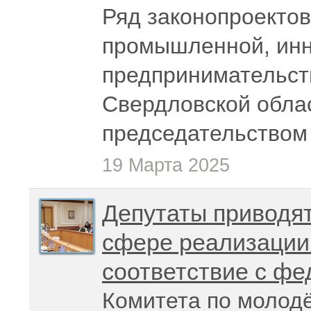
Ряд законопроектов
промышленной, инн
предпринимательст
Свердловской облас
председательством
19 Марта 2025
Депутаты приводят
сфере реализации
соответствие с ф
Комитета по молод