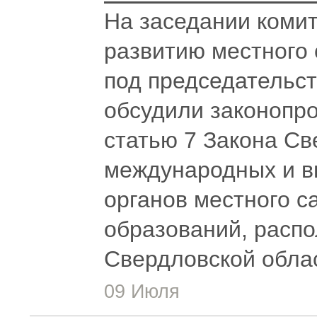
На заседании комит
развитию местного
под председательс
обсудили законопро
статью 7 Закона Св
международных и в
органов местного 
образований, расп
Свердловской обла
09 Июля