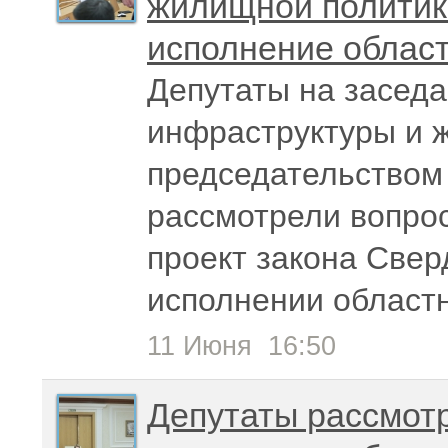
жилищной политик
исполнение област
Депутаты на заседа
инфраструктуры и 
председательством
рассмотрели вопрос
проект закона Све
исполнении областн
11 Июня
16:50
Депутаты рассмотр