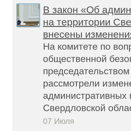
В закон «Об адми
на территории Све
внесены изменени
На комитете по воп
общественной безо
председательством 
рассмотрели измен
административных 
Свердловской обла
07 Июля