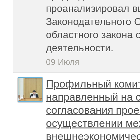
проанализировал в
Законодательного 
областного закона 
деятельности.
09 Июля
Профильный комит
направленный на 
согласования прое
осуществлении ме
внешнеэкономичес