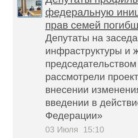
федеральную иниц
прав семей погиб
Депутаты на заседа
инфраструктуры и 
председательством
рассмотрели проек
внесении изменени
введении в действ
Федерации»
03 Июля
15:10