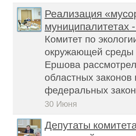
Реализация «мусо
муниципалитетах -
Комитет по экологи
окружающей среды 
Ершова рассмотрел
областных законов 
федеральных закон
30 Июня
Депутаты комитета