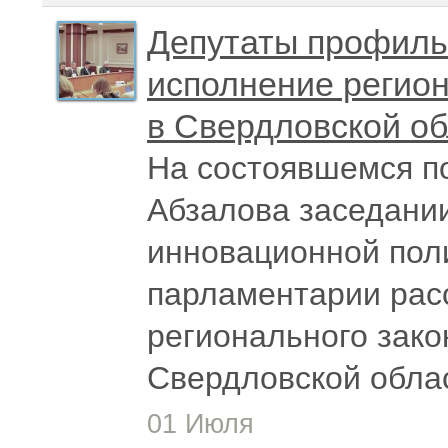
Депутаты профиль
исполнение регион
в Свердловской о
На состоявшемся п
Абзалова заседани
инновационной пол
парламентарии рас
регионального зако
Свердловской обла
01 Июля