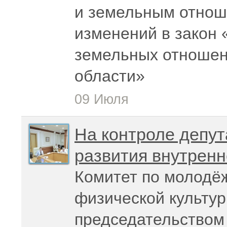
и земельным отнош
изменений в закон 
земельных отношен
области»
09 Июля
На контроле депут
развития внутренн
Комитет по молодё
физической культур
председательством