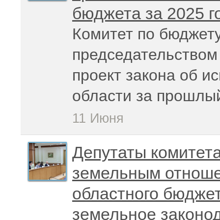
бюджета за 2025 г
Комитет по бюджету
председательством
проект
закона об и
области за прошлый
11 Июня
Депутаты комитета
земельным отноше
областного бюджет
земельное законо