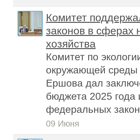
Комитет поддержа
законов в сферах 
хозяйства
Комитет по экологи
окружающей среды 
Ершова дал заключ
бюджета 2025 года 
федеральных закон
09 Июня