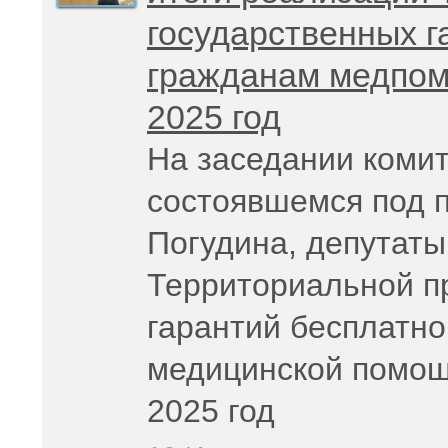
государственных г
гражданам медпом
2025 год
На заседании комит
состоявшемся под 
Погудина, депутаты
Территориальной п
гарантий бесплатно
медицинской помощ
2025 год