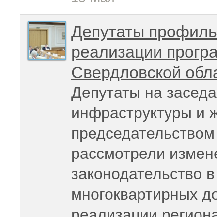
Депутаты профиль
реализации прогр
Свердловской обл
Депутаты на заседа
инфраструктуры и 
председательством
рассмотрели измен
законодательство в
многоквартирных до
реализации регион