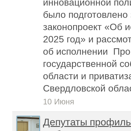
инновационной пол
было подготовлено 
законопроект «Об и
2025 год» и рассмо
об исполнении Про
государственной с
области и приватиз
Свердловской облас
10 Июня
Депутаты профиль