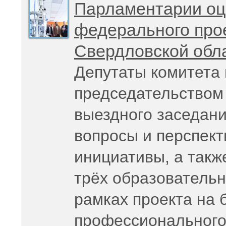
Парламентарии оц
федерального про
Свердловской обл
Депутаты комитета 
председательством
выездного заседан
вопросы и перспек
инициативы, а такж
трёх образовательн
рамках проекта на 
профессионального