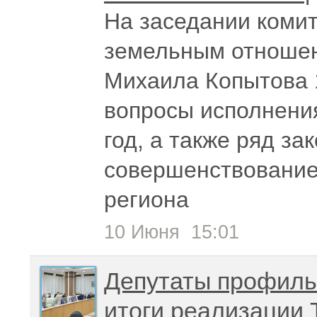
На заседании комит
земельным отношен
Михаила Копытова 
вопросы исполнения
год, а также ряд з
совершенствование
региона
10 Июня
15:01
Депутаты профиль
итоги реализации