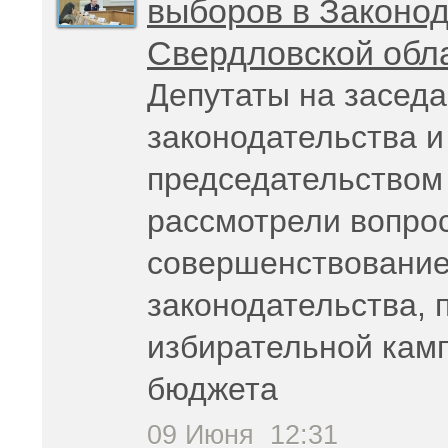
выборов в Законо
Свердловской обл
Депутаты на заседа
законодательства и
председательством
рассмотрели вопрос
совершенствование
законодательства, 
избирательной кам
бюджета
09 Июня
12:31