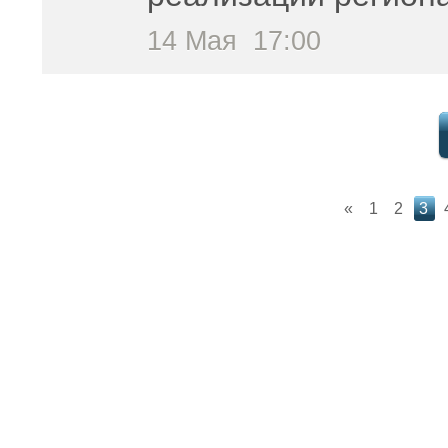
14 Мая
17:00
«
1
2
3