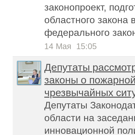
законопроект, подг
областного закона 
федерального зако
14 Мая
15:05
Депутаты рассмот
законы о пожарной
чрезвычайных сит
Депутаты Законода
области на заседа
инновационной пол