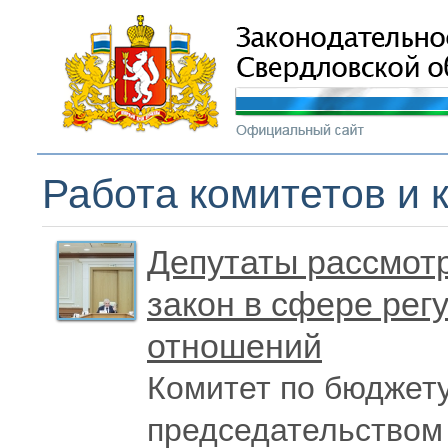
Работа комитетов и 
Депутаты рассмот
закон в сфере ре
отношений
Комитет по бюджету
председательством