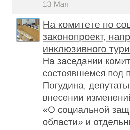
13 Мая
На комитете по со
законопроект, нап
инклюзивного тур
На заседании комит
состоявшемся под 
Погудина, депутаты
внесении изменени
«О социальной защ
области» и отдель