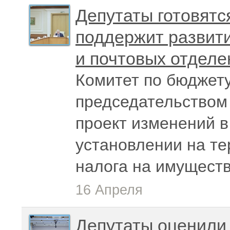
Депутаты готовятс
поддержит развит
и почтовых отделе
Комитет по бюджету
председательством
проект изменений в
установлении на т
налога на имуществ
16 Апреля
Депутаты оценили