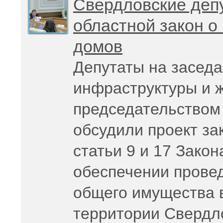
Свердловские деп
областной закон о
домов
Депутаты на заседа
инфраструктуры и 
председательством
обсудили проект за
статьи 9 и 17 Зако
обеспечении прове
общего имущества 
территории Свердл