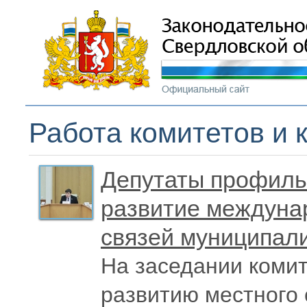
Работа комитетов и 
Депутаты профиль
развитие междуна
связей муниципал
На заседании комит
развитию местного