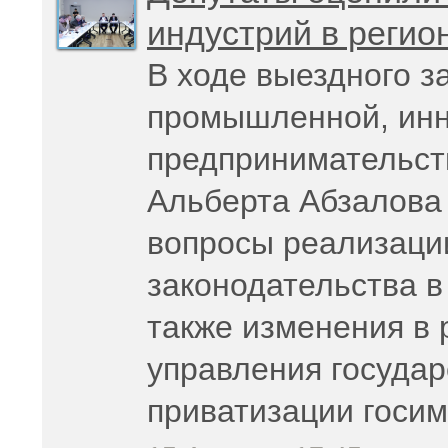
индустрий в регио
В ходе выездного з
промышленной, инн
предпринимательст
Альберта Абзалова
вопросы реализаци
законодательства в
также изменения в
управления государ
приватизации госи