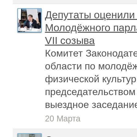
Депутаты оценили
Молодёжного парл
VII созыва
Комитет Законодат
области по молодёж
физической культур
председательством
выездное заседани
20 Марта