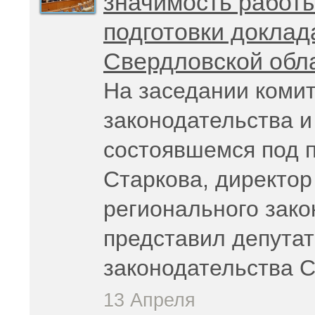
значимость работы
подготовки доклад
Свердловской обла
На заседании комит
законодательства и
состоявшемся под 
Старкова, директор
регионального зак
представил депутат
законодательства С
13 Апреля