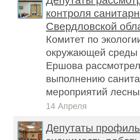
Депутаты рассмот
контроля санитарн
Свердловской обл
Комитет по экологи
окружающей среды 
Ершова рассмотрел
выполнению санита
мероприятий лесны
14 Апреля
Депутаты профиль