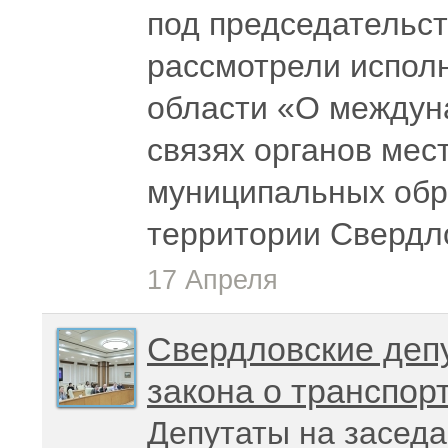
под председательс
рассмотрели испол
области «О междун
связях органов мес
муниципальных обр
территории Свердл
17 Апреля
Свердловские деп
закона о транспо
Депутаты на заседа