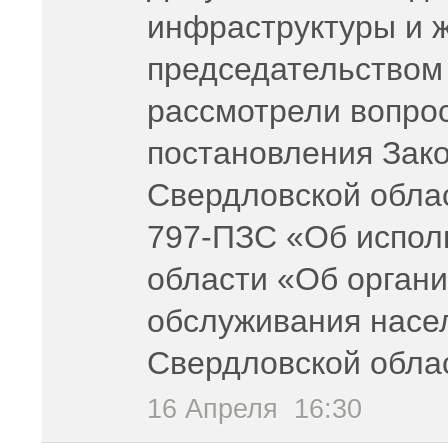
инфраструктуры и 
председательством
рассмотрели вопро
постановления Зак
Свердловской облас
797-ПЗС «Об испол
области «Об органи
обслуживания насе
Свердловской обла
16 Апреля
16:30