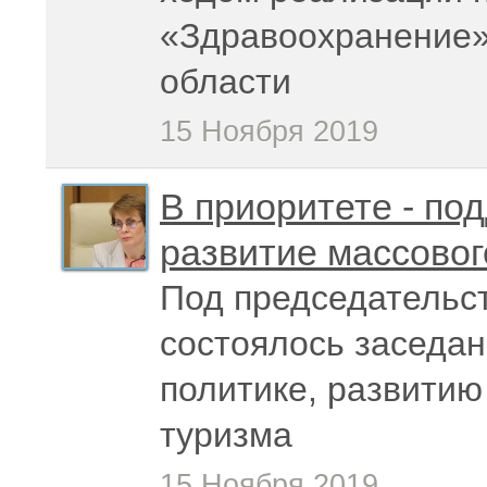
«Здравоохранение»
области
15 Ноября 2019
В приоритете - по
развитие массовог
Под председательс
состоялось заседа
политике, развитию
туризма
15 Ноября 2019