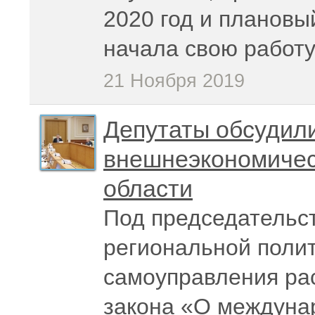
2020 год и плановы
начала свою работ
21 Ноября 2019
Депутаты обсудил
внешнеэкономичес
области
Под председательс
региональной полит
самоуправления ра
закона «О междуна