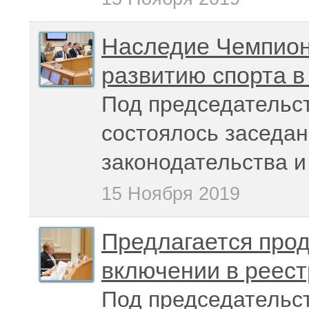
Наследие Чемпион
развитию спорта в
Под председательс
состоялось заседан
законодательства 
15 Ноября 2019
Предлагается прод
включении в реес
Под председательс