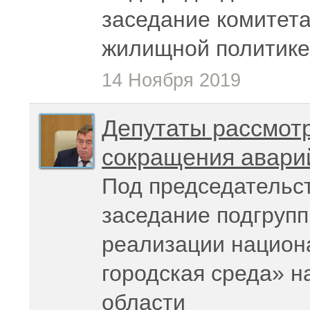
заседание комитета
жилищной политике
14 Ноября 2019
Депутаты рассмот
сокращения аварий
Под председательс
заседание подгрупп
реализации национ
городская среда» н
области