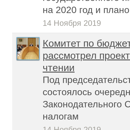
на 2020 год и план
14 Ноября 2019
Комитет по бюджет
рассмотрел проект
чтении
Под председательс
состоялось очередн
Законодательного 
налогам
14 Ноября 2019