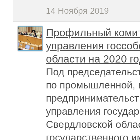
14 Ноября 2019
Профильный комит
управления госсо
области на 2020 го
Под председательс
по промышленной, 
предпринимательст
управления госуда
Свердловской обла
государственного 