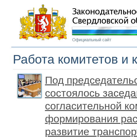
Работа комитетов и 
Под председатель
состоялось заседа
согласительной ко
формирования рас
развитие транспор