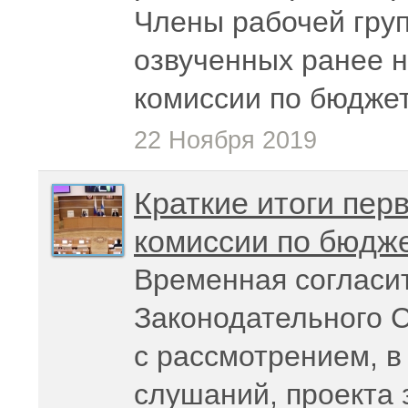
Члены рабочей гру
озвученных ранее н
комиссии по бюдже
22 Ноября 2019
Краткие итоги пер
комиссии по бюдж
Временная согласи
Законодательного 
с рассмотрением, в
слушаний, проекта 