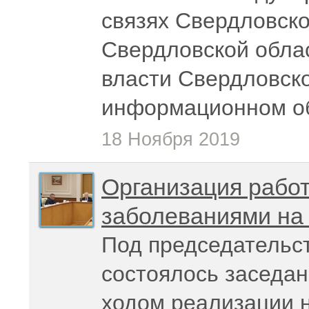
связях Свердловско
Свердловской облас
власти Свердловск
информационном о
18 Ноября 2019
Организация работ
заболеваниями на 
Под председательс
состоялось заседан
ходом реализации 