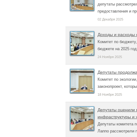
депутаты рассмотрел
предоставления и пр
02 Декабря 2025
Доходы и расходы 
Комитет по бюджету,
бюджете на 2025 год
24 Ноября 2025
Депутаты продолжа
Комитет по экологи
законопроект, котор
18 Ноября 2025
Депутаты оценили п
инфраструктуры и 
Депутаты комитета 
Лаппо рассмотрели п