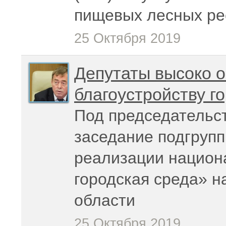
пищевых лесных ре
25 Октября 2019
Депутаты высоко о
благоустройству г
Под председательс
заседание подгрупп
реализации национ
городская среда» н
области
25 Октября 2019