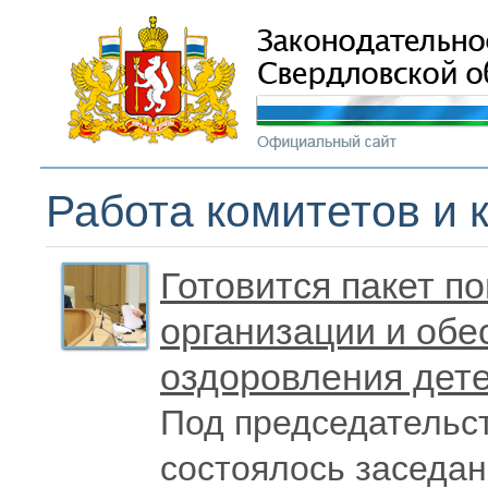
Работа комитетов и 
Готовится пакет по
организации и обе
оздоровления дет
Под председательс
состоялось заседан