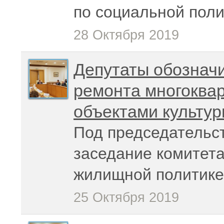
по социальной поли
28 Октября 2019
Депутаты обознач
ремонта многоква
объектами культур
Под председательс
заседание комитета
жилищной политике
25 Октября 2019