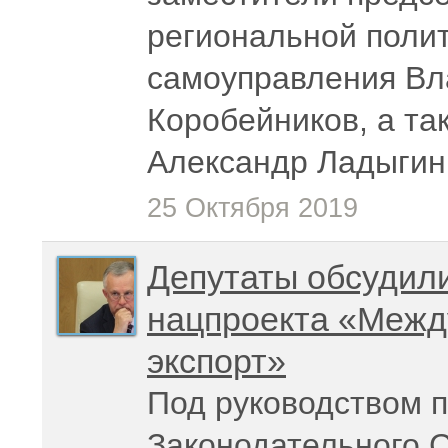
региональной полит
самоуправления Вл
Коробейников, а та
Александр Ладыгин
25 Октября 2019
Депутаты обсудил
нацпроекта «Межд
экспорт»
Под руководством 
Законодательного 