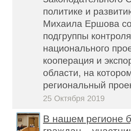
политике и развити
Михаила Ершова со
подгруппы контроля
национального про
кооперация и экспо
области, на которо
региональный проек
25 Октября 2019
В нашем регионе б