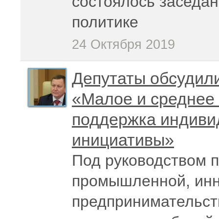
состоялось заседан
политике
24 Октября 2019
Депутаты обсудили
«Малое и среднее
поддержка индиви
инициативы»
Под руководством п
промышленной, инн
предпринимательст