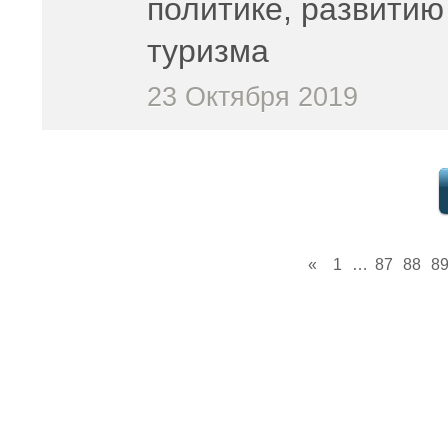
политике, развитию
туризма
23 Октября 2019
«
1
…
87
88
8