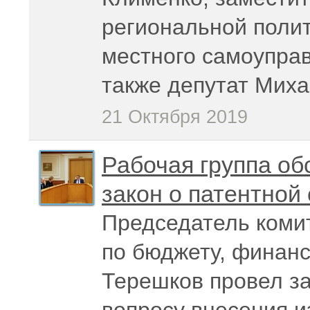
региональной полит
местного самоупра
также депутат Мих
21 Октября 2019
Рабочая группа об
закон о патентной
Председатель коми
по бюджету, финан
Терешков провел за