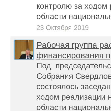
контролю за ходом
области националь
23 Октября 2019
Рабочая группа ра
финансирования п
Под председательс
Собрания Свердлов
состоялось заседан
ходом реализации 
области национальн