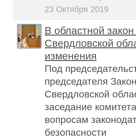
23 Октября 2019
В областной закон
Свердловской обл
изменения
Под председательс
председателя Зако
Свердловской обла
заседание комитет
вопросам законода
безопасности