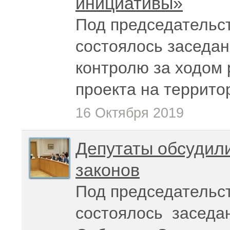
инициативы»
Под председательс
состоялось заседан
контролю за ходом
проекта на террито
16 Октября 2019
Депутаты обсудили
законов
Под председательс
состоялось заседа