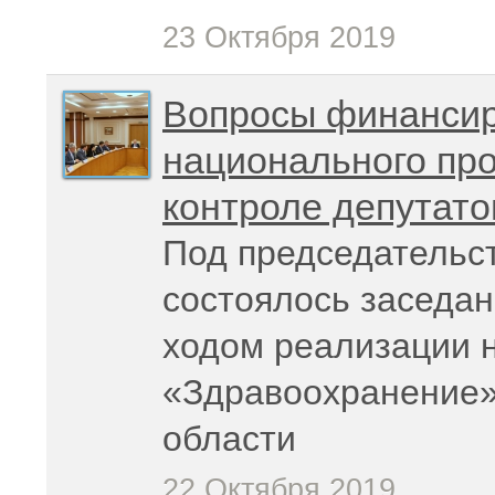
23 Октября 2019
Вопросы финансир
национального про
контроле депутато
Под председательс
состоялось заседан
ходом реализации 
«Здравоохранение»
области
22 Октября 2019