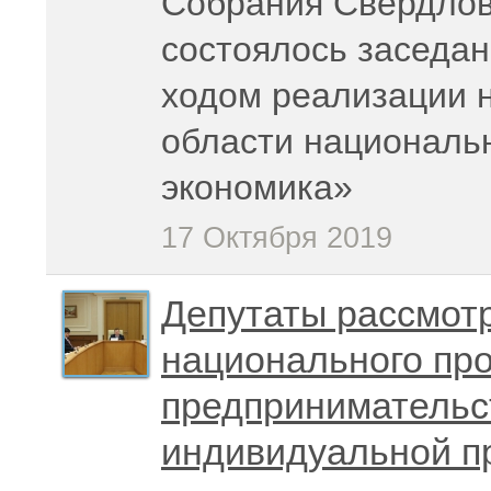
Собрания Свердлов
состоялось заседан
ходом реализации 
области националь
экономика»
17 Октября 2019
Депутаты рассмот
национального пр
предпринимательс
индивидуальной п