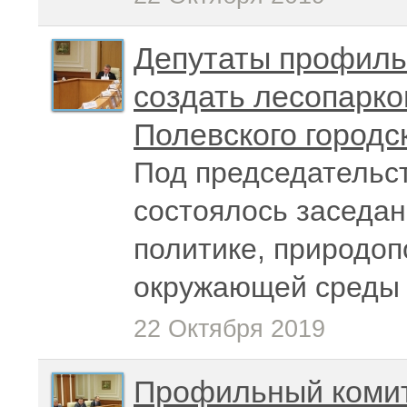
Депутаты профиль
создать лесопарко
Полевского городск
Под председательс
состоялось заседан
политике, природо
окружающей среды
22 Октября 2019
Профильный комит