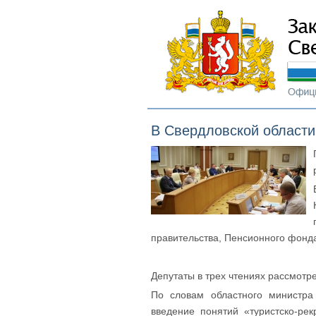
В Свердловской области
правительства, Пенсионного фонда
Депутаты в трех чтениях рассмотре
По словам областного министра
введение понятий «туристско-ре