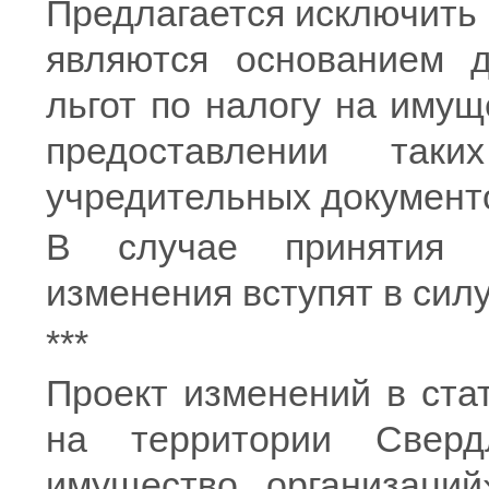
Предлагается исключить 
являются основанием д
льгот по налогу на имущ
предоставлении так
учредительных документ
В случае принятия з
изменения вступят в силу
***
Проект изменений в ста
на территории Сверд
имущество организаций