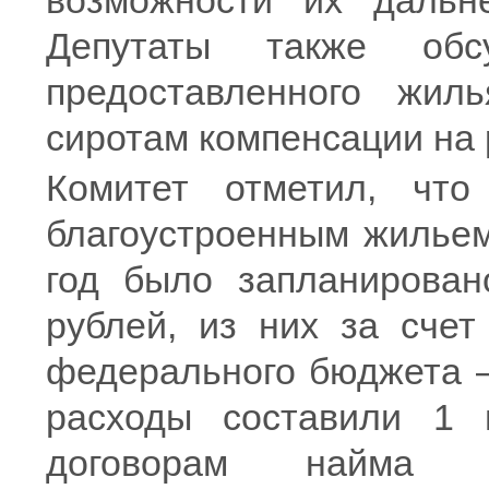
возможности их дальн
Депутаты также обс
предоставленного жил
сиротам компенсации на
Комитет отметил, что
благоустроенным жильем
год было запланирован
рублей, из них за счет
федерального бюджета –
расходы составили 1 
договорам найма с