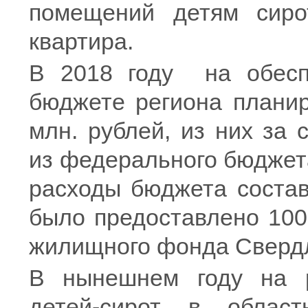
помещений детям сиро
квартира.
В 2018 году на обесп
бюджете региона планир
млн. рублей, из них за
из федерального бюджета
расходы бюджета состав
было предоставлено 100
жилищного фонда Сверд
В нынешнем году на 
детей-сирот в облас