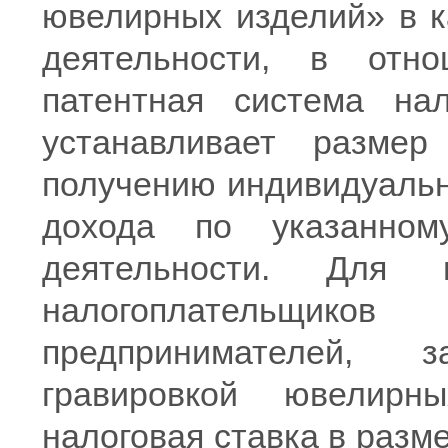
ювелирных изделий» в к
деятельности, в отно
патентная система нал
устанавливает размер
получению индивидуальн
дохода по указанном
деятельности. Для в
налогоплательщи
предпринимателей, 
гравировкой ювелирны
налоговая ставка в разм