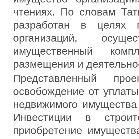
чтениях. По словам Тат
разработан в целях 
организаций, осущ
имущественный комп
размещения и деятельно
Представленный прое
освобождение от уплаты
недвижимого имущества 
Инвестиции в строит
приобретение имуществ