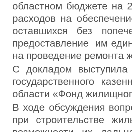
областном бюджете на 2
расходов на обеспечени
оставшихся без попеч
предоставление им еди
на проведение ремонта 
С докладом выступила 
государственного казен
области «Фонд жилищног
В ходе обсуждения вопр
при строительстве жил