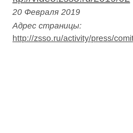
20 Февраля 2019
Адрес страницы:
http://zsso.ru/activity/press/c