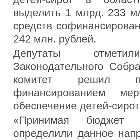
выделить 1 млрд. 233 мл
средств софинансирован
242 млн. рублей.
Депутаты отмети
Законодательного Собра
комитет решил п
финансированием мер
обеспечение детей-сирот
«Принимая бюджет н
определили данное напр