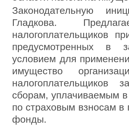
Законодательную иниц
Гладкова. Предлаг
налогоплательщиков при
предусмотренных в за
условием для применени
имущество организа
налогоплательщиков 
сборам, уплачиваемым в
по страховым взносам в
фонды.