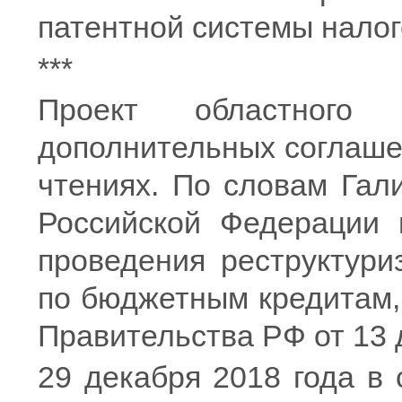
патентной системы нало
***
Проект областного
дополнительных соглаше
чтениях. По словам Гал
Российской Федерации 
проведения реструктури
по бюджетным кредитам,
Правительства РФ от 13 
29 декабря 2018 года в