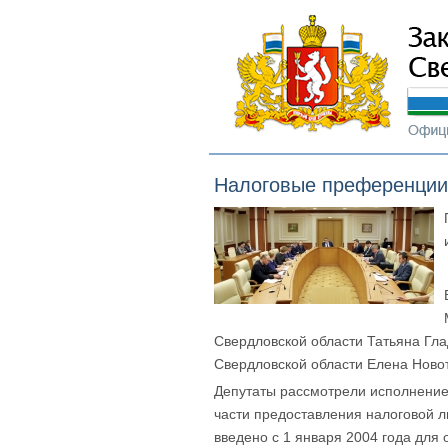
Налоговые преференции 
Свердловской области Татьяна Гла
Свердловской области Елена Ново
Депутаты рассмотрели исполнение 
части предоставления налоговой 
введено с 1 января 2004 года для