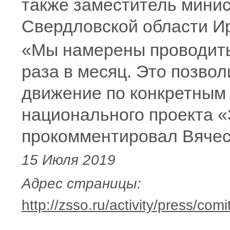
также заместитель мини
Свердловской области И
«Мы намерены проводить
раза в месяц. Это позво
движение по конкретным
национального проекта 
прокомментировал Вячес
15 Июля 2019
Адрес страницы:
http://zsso.ru/activity/press/c