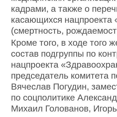
кадрами, а также о пере
касающихся нацпроекта 
(смертность, рождаемость
Кроме того, в ходе того 
состав подгруппы по кон
нацпроекта «Здравоохра
председатель комитета п
Вячеслав Погудин, замес
по соцполитике Алексан
Михаил Голованов, Игорь