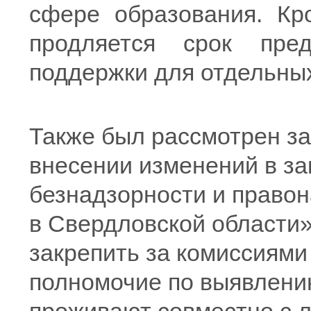
сфере образования. Кр
продляется срок пре
поддержки для отдельны
Также был рассмотрен за
внесении изменений в з
безнадзорности и право
в Свердловской области».
закрепить за комиссиям
полномочие по выявлению