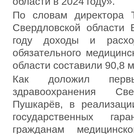
области в 2024 году».
По словам директора 
Свердловской области 
году доходы и расхо
обязательного медицинс
области составили 90,8 
Как доложил первы
здравоохранения Св
Пушкарёв, в реализаци
государственных гар
гражданам медицинс