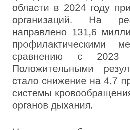
области в 2024 году пр
организаций. На ре
направлено 131,6 милли
профилактическими м
сравнению с 2023 
Положительными резул
стало снижение на 4,7 п
системы кровообращения
органов дыхания.