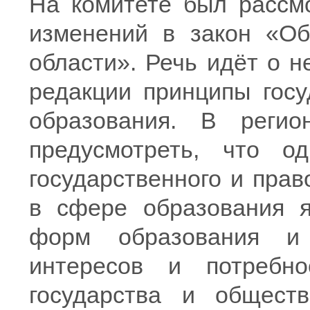
На комитете был рассмо
изменений в закон «Об
области». Речь идёт о 
редакции принципы госу
образования. В регио
предусмотреть, что о
государственного и пра
в сфере образования я
форм образования и
интересов и потребно
государства и обществ