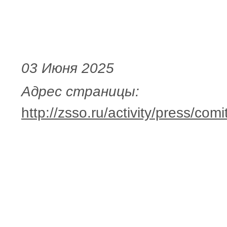
03 Июня 2025
Адрес страницы:
http://zsso.ru/activity/press/c