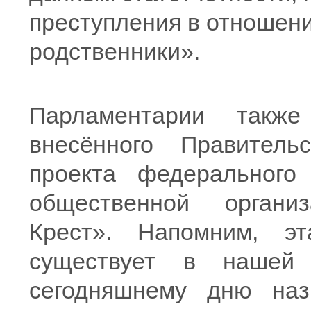
преступления в отношен
родственники».
Парламентарии такж
внесённого Правитель
проекта федерального
общественной органи
Крест». Напомним, эт
существует в нашей
сегодняшнему дню наз