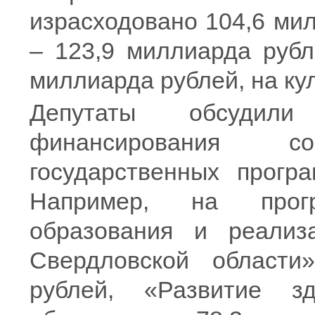
израсходовано 104,6 ми
– 123,9 миллиарда рубл
миллиарда рублей, на кул
Депутаты обсудили 
финансирования со
государственных прогр
Например, на прог
образования и реализ
Свердловской области
рублей, «Развитие зд