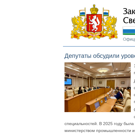
Депутаты обсудили уров
специальностей. В 2025 году была
министерством промышленности и 