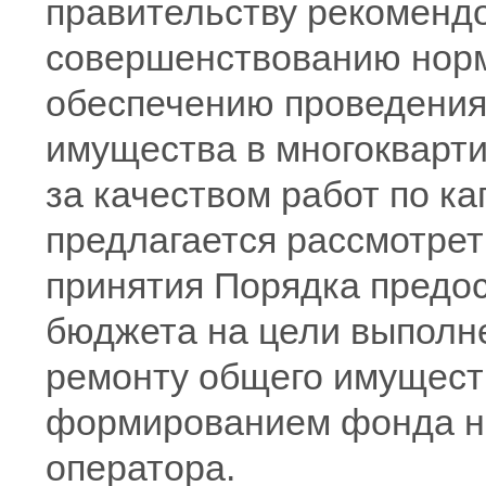
правительству рекоменд
совершенствованию норм
обеспечению проведения
имущества в многокварти
за качеством работ по к
предлагается рассмотрет
принятия Порядка предос
бюджета на цели выполн
ремонту общего имущест
формированием фонда на
оператора.