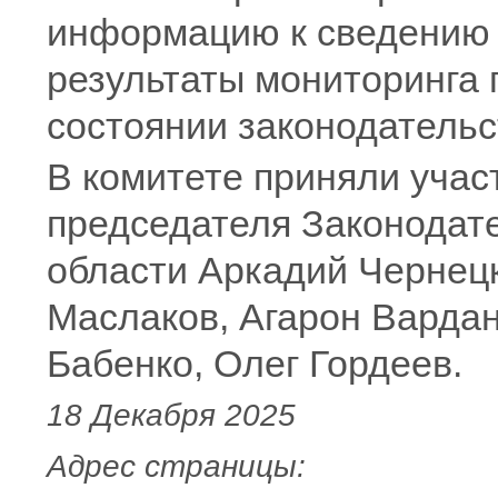
информацию к сведению 
результаты мониторинга 
состоянии законодательс
В комитете приняли учас
председателя Законодат
области Аркадий Чернецк
Маслаков, Агарон Вардан
Бабенко, Олег Гордеев.
18 Декабря 2025
Адрес страницы: