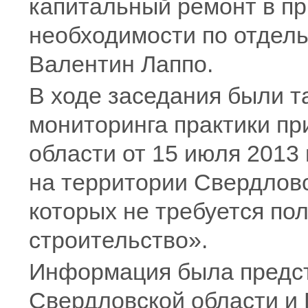
капитальный ремонт в пр
необходимости по отдель
Валентин Лаппо.
В ходе заседания были т
мониторинга практики п
области от 15 июля 2013
на территории Свердловс
которых не требуется по
строительство».
Информация была предс
Свердловской области и 