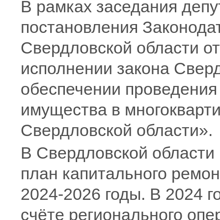
В рамках заседания деп
постановления Законода
Свердловской области о
исполнении закона Свер
обеспечении проведения
имущества в многокварт
Свердловской области».
В Свердловской области 
план капитального ремон
2024-2026 годы. В 2024 
счёте регионального опе