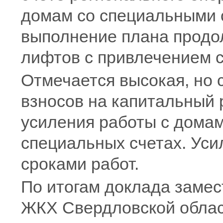
домам со специальными с
выполнение плана продо
лифтов с привлечением с
Отмечается высокая, но
взносов на капитальный 
усиления работы с дома
специальных счетах. Уси
сроками работ.
По итогам доклада замес
ЖКХ Свердловской обла