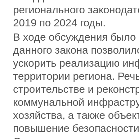
регионального законодат
2019 по 2024 годы.
В ходе обсуждения было 
данного закона позволил
ускорить реализацию ин
территории региона. Речь
строительстве и реконст
коммунальной инфрастру
хозяйства, а также объе
повышение безопасности