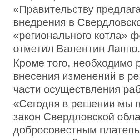
«Правительству предлаг
внедрения в Свердловско
«регионального котла» ф
отметил Валентин Лаппо
Кроме того, необходимо 
внесения изменений в ре
части осуществления раб
«Сегодня в решении мы 
закон Свердловской обла
добросовестным плател