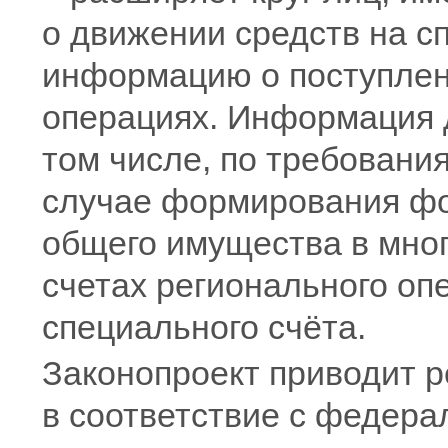
о движении средств на с
информацию о поступлен
операциях. Информация 
том числе, по требовани
случае формирования фо
общего имущества в мног
счетах регионального оп
специального счёта.
Законопроект приводит р
в соответствие с федера