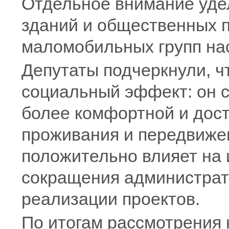
Отдельное внимание уде
зданий и общественных 
маломобильных групп на
Депутаты подчеркнули, ч
социальный эффект: он 
более комфортной и дост
проживания и передвижен
положительно влияет на 
сокращения администрат
реализации проектов.
По итогам рассмотрения