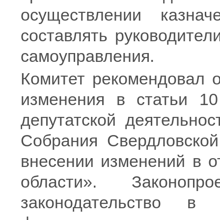
осуществлении казнач
составлять руководител
самоуправления.
Комитет рекомендовал о
изменения в статьи 10
депутатской деятельнос
Собрания Свердловской
внесении изменений в о
области». Законопр
законодательство в