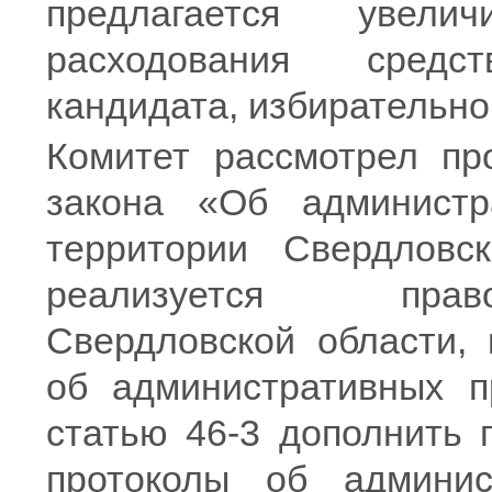
предлагается увели
расходования средс
кандидата, избирательно
Комитет рассмотрел пр
закона «Об администр
территории Свердловск
реализуется право
Свердловской области,
об административных п
статью 46-3 дополнить 
протоколы об админи