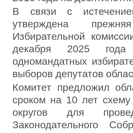
В связи с истечени
утверждена прежня
Избирательной комисси
декабря 2025 года
одномандатных избирате
выборов депутатов облас
Комитет предложил обл
сроком на 10 лет схему
округов для прове
Законодательного Соб