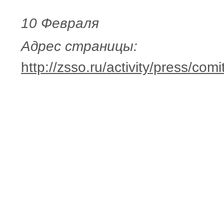
10 Февраля
Адрес страницы:
http://zsso.ru/activity/press/c