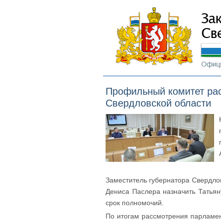
Профильный комитет рас
Свердловской области
Заместитель губернатора Свердло
Дениса Паслера назначить Татьян
срок полномочий.
По итогам рассмотрения парламе