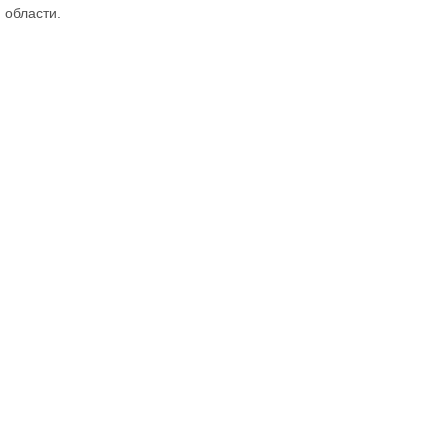
 области.