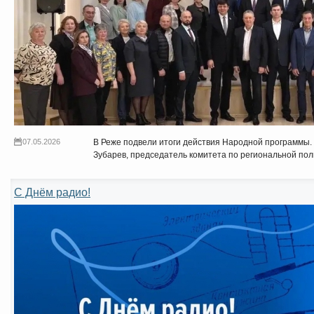
07.05.2026
В Реже подвели итоги действия Народной программы.
Зубарев, председатель комитета по региональной по
С Днём радио!