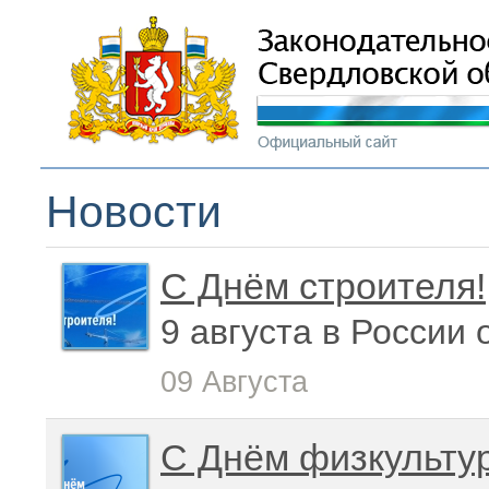
Новости
С Днём строителя!
9 августа в России
09 Августа
С Днём физкульту