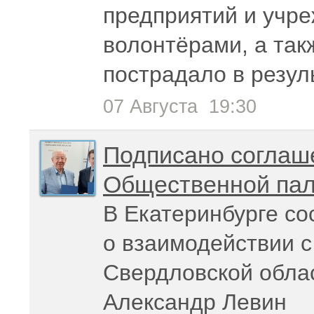
предприятий и учре
волонтёрами, а так
пострадало в резул
07 Августа
19:30
Подписано соглаш
Общественной пал
В Екатеринбурге со
о взаимодействии 
Свердловской облас
Александр Левин