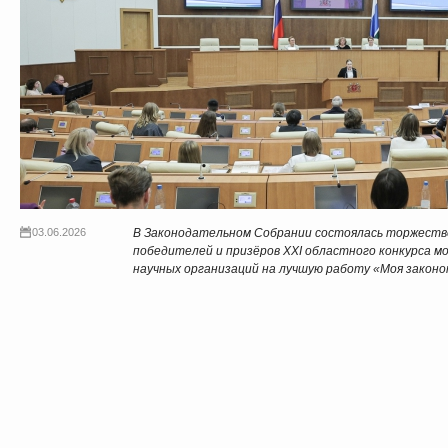
03.06.2026
В Законодательном Собрании состоялась торжеств
победителей и призёров XX
I
областного конкурса м
научных организаций на лучшую работу «Моя закон