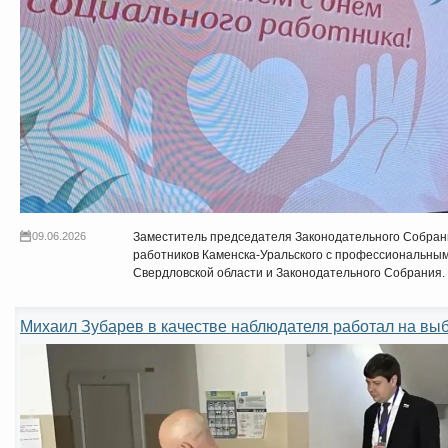
09.06.2026
Заместитель председателя Законодательного Собран
работников Каменска-Уральского с профессиональным
Свердловской области и Законодательного Собрания.
Михаил Зубарев в качестве наблюдателя работал на вы