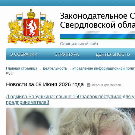
О СОБРАНИИ
СТРУКТУРА
ДЕЯТЕЛЬНОСТЬ
Главная страница
→
Деятельность
→
Управление информационной поли
года
Новости за 09 Июня 2026 года
Версия для печати
Людмила Бабушкина: свыше 150 заявок поступило для у
предпринимателей