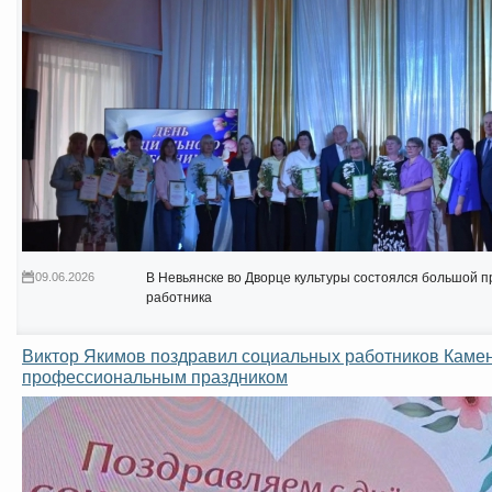
09.06.2026
В Невьянске во Дворце культуры состоялся большой 
работника
Виктор Якимов поздравил социальных работников Камен
профессиональным праздником