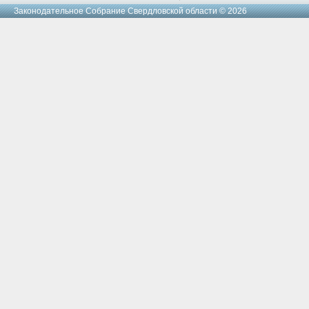
Законодательное Cобрание Свердловской области © 2026