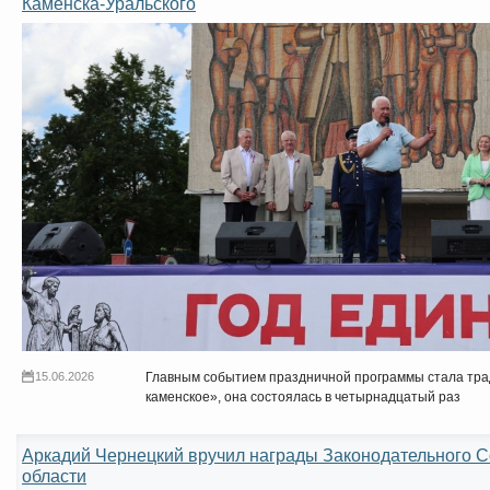
Каменска-Уральского
15.06.2026
Главным событием праздничной программы стала тр
каменское», она состоялась в четырнадцатый раз
Аркадий Чернецкий вручил награды Законодательного 
области