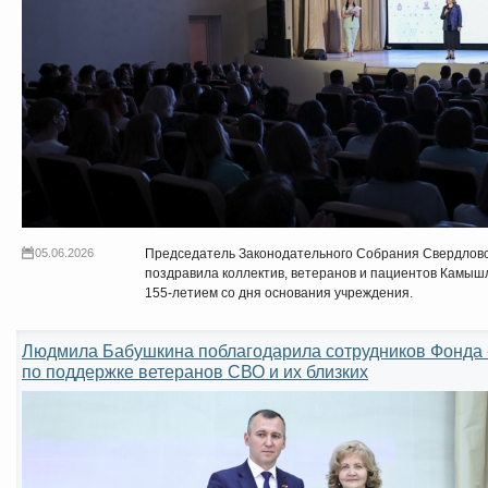
05.06.2026
Председатель Законодательного Собрания Свердлов
поздравила коллектив, ветеранов и пациентов Камыш
155-летием со дня основания учреждения.
Людмила Бабушкина поблагодарила сотрудников Фонда 
по поддержке ветеранов СВО и их близких