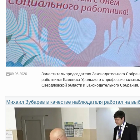
09.06.2026
Заместитель председателя Законодательного Собран
работников Каменска-Уральского с профессиональным
Свердловской области и Законодательного Собрания.
Михаил Зубарев в качестве наблюдателя работал на вы