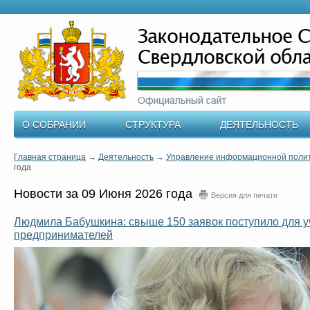
О СОБРАНИИ
СТРУКТУРА
ДЕЯТЕЛЬНОСТЬ
Главная страница
→
Деятельность
→
Управление информационной поли
года
Новости за 09 Июня 2026 года
Версия для печати
Людмила Бабушкина: свыше 150 заявок поступило для у
предпринимателей