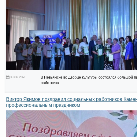
09.06.2026
В Невьянске во Дворце культуры состоялся большой 
работника
Виктор Якимов поздравил социальных работников Камен
профессиональным праздником