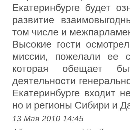
Екатеринбурге будет оз
развитие взаимовыгодн
том числе и межпарламен
Высокие гости осмотре
миссии, пожелали ее с
которая обещает бы
деятельности генеральн
Екатеринбурге входит н
но и регионы Сибири и Д
13 Мая 2010 14:45