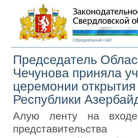
Председатель Облас
Чечунова приняла уч
церемонии открытия 
Республики Азербайд
Алую ленту на входе
представительства