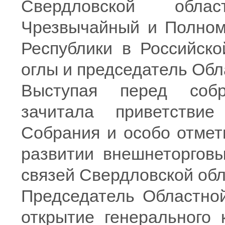
Свердловской обла
Чрезвычайный и Полном
Республики в Российск
оглы и председатель Об
Выступая перед соб
зачитала приветствие
Собрания и особо отмет
развитии внешнеторговы
связей Свердловской обл
Председатель Областной
открытие генерального 