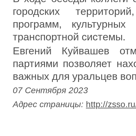
городских территори
программ, культурных 
транспортной системы.
Евгений Куйвашев отм
партиями позволяет нах
важных для уральцев воп
07 Сентября 2023
Адрес страницы:
http://zsso.r