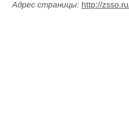
Адрес страницы:
http://zsso.r