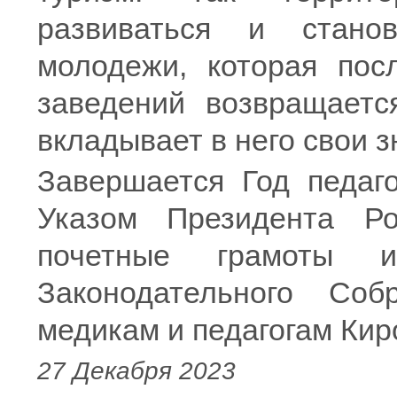
развиваться и стано
молодежи, которая пос
заведений возвращаетс
вкладывает в него свои з
Завершается Год педаго
Указом Президента Ро
почетные грамоты и
Законодательного Соб
медикам и педагогам Киро
27 Декабря 2023