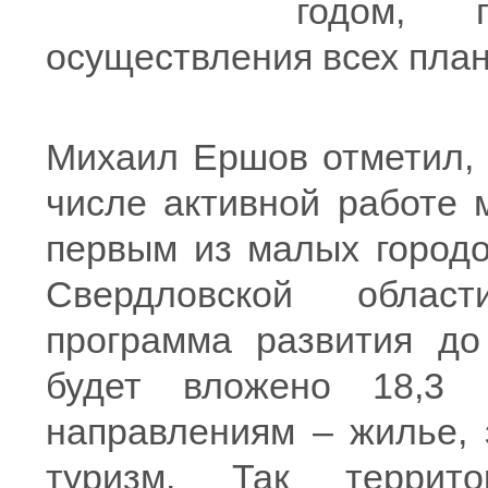
годом, 
осуществления всех план
Михаил Ершов отметил, 
числе активной работе 
первым из малых городо
Свердловской облас
программа развития до
будет вложено 18,3
направлениям – жилье, 
туризм. Так террит