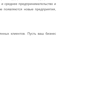
 и среднее предпринимательство и
ле появляются новые предприятия,
янных клиентов. Пусть ваш бизнес