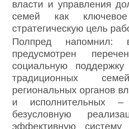
власти и управления до
семей как ключевое
стратегическую цель раб
Полпред напомнил: 
предусмотрен переч
социальную поддержку
традиционных семе
региональных органов вл
и исполнительных –
безусловную реализ
эффективную систему