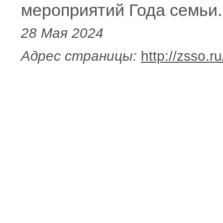
мероприятий Года семьи.
28 Мая 2024
Адрес страницы:
http://zsso.r