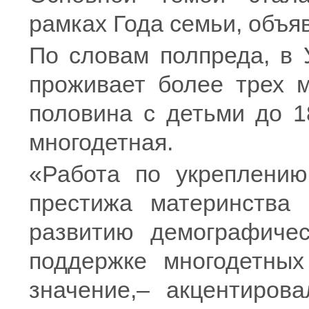
рамках Года семьи, объя
По словам полпреда, в 
проживает более трех м
половина с детьми до 1
многодетная.
«Работа по укреплению
престижа материнства 
развитию демографичес
поддержке многодетных
значение,– акцентиров