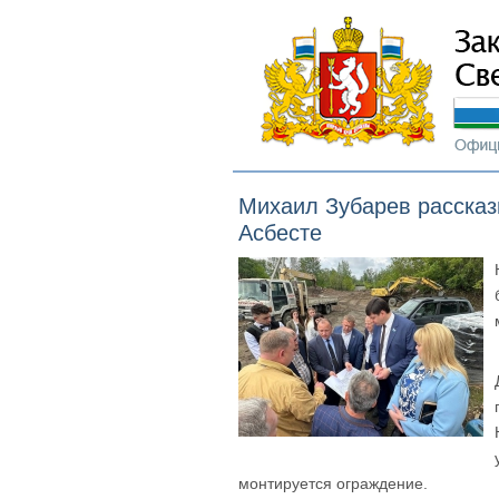
Михаил Зубарев рассказы
Асбесте
монтируется ограждение.